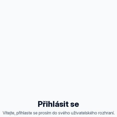
Přihlásit se
Vítejte, přihlaste se prosím do svého uživatelského rozhraní.